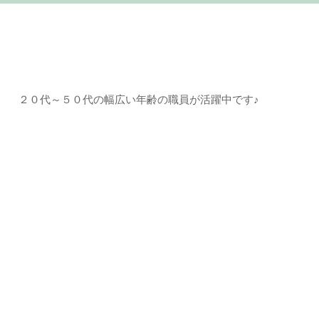
２０代～５０代の幅広い年齢の職員が活躍中です♪