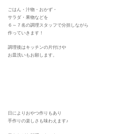
ごはん・汁物・おかず・
サラダ・果物などを
６～７名の調理スタッフで分担しながら
作っていきます！
調理後はキッチンの片付けや
お皿洗いもお願します。
日によりおやつ作りもあり
手作りの楽しさも味わえます♪