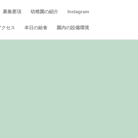
募集要項
幼稚園の紹介
Instagram
アクセス
本日の給食
園内の設備環境