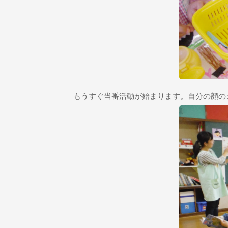
もうすぐ当番活動が始まります。自分の顔の