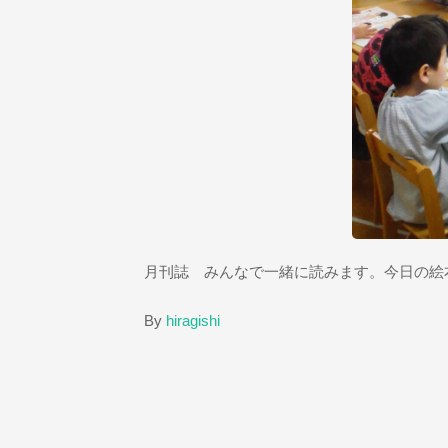
月刊誌 みんなで一緒に読みます。今日の絵
By
hiragishi