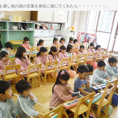
を通し他の国の言葉を身近に感じてくれたら・・・・・・・。