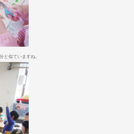
分と似ていますね。