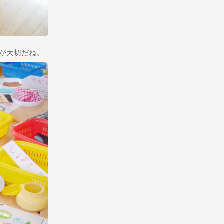
が大切だね。