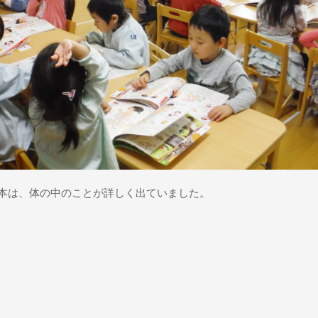
本は、体の中のことが詳しく出ていました。