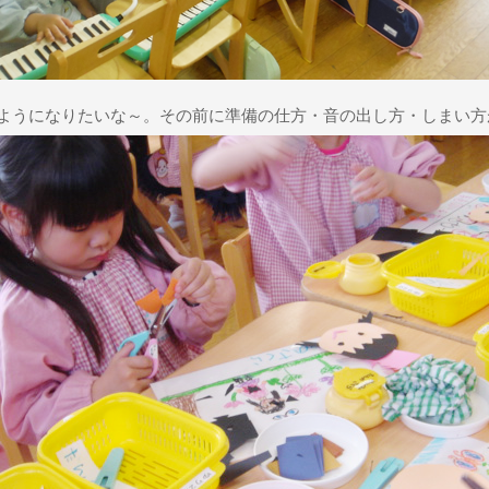
ようになりたいな～。その前に準備の仕方・音の出し方・しまい方