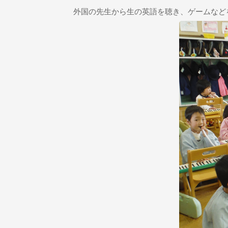
外国の先生から生の英語を聴き、ゲームなど