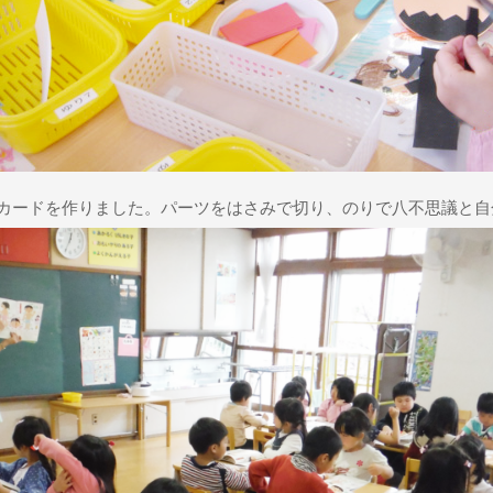
カードを作りました。パーツをはさみで切り、のりで八不思議と自