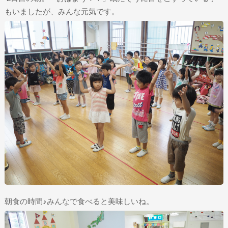
もいましたが、みんな元気です。
朝食の時間♪みんなで食べると美味しいね。