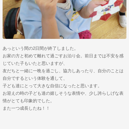
あっという間の2日間が終了しました。
お家の方と初めて離れて過ごすお泊り会。前日までは不安を感
じていた子もいたと思いますが、
友だちと一緒に一晩を過ごし、協力しあったり、自分のことは
自分でするという体験を通して、
子ども達にとって大きな自信になったと思います。
お迎えの時の子ども達の嬉しそうな表情や、少し誇らしげな表
情がとても印象的でした。
また一つ成長したね！！