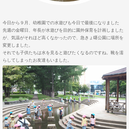
今日から９月、幼稚園での水遊びも今日で最後になりました
先週の金曜日、年長が水遊びを目的に園外保育を計画しました
が、気温がそれほど高くなかったので、急きょ曙公園に場所を
変更しました。
それでも子供たちは水を見ると遊びたくなるのですね。靴を濡
らしてしまったお友達もいました。