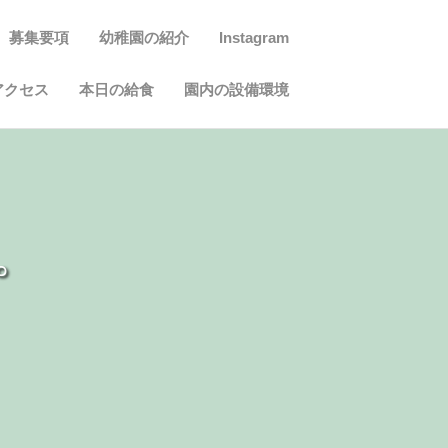
募集要項
幼稚園の紹介
Instagram
アクセス
本日の給食
園内の設備環境
。