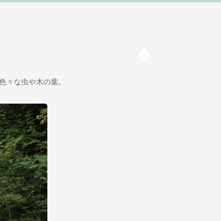
色々な虫や木の葉。