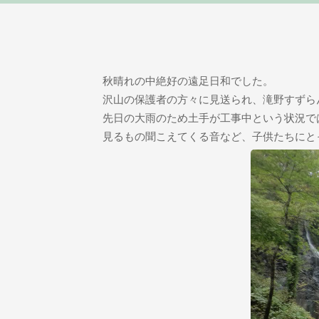
秋晴れの中絶好の遠足日和でした。
沢山の保護者の方々に見送られ、滝野すずら
先日の大雨のため土手が工事中という状況で
見るもの聞こえてくる音など、子供たちにと