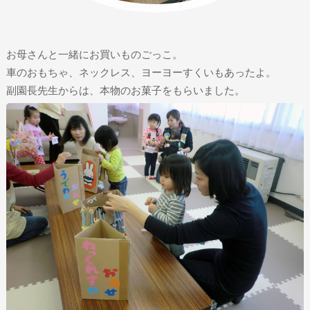
お母さんと一緒にお買いものごっこ。
車のおもちゃ、ネックレス、ヨーヨーすくいもあったよ。
副園長先生からは、本物のお菓子をもらいました。