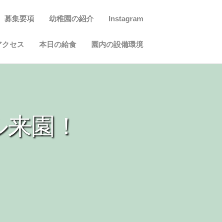
募集要項
幼稚園の紹介
Instagram
アクセス
本日の給食
園内の設備環境
ル来園！