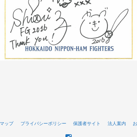
マップ
プライバシーポリシー
保護者サイト
法人案内