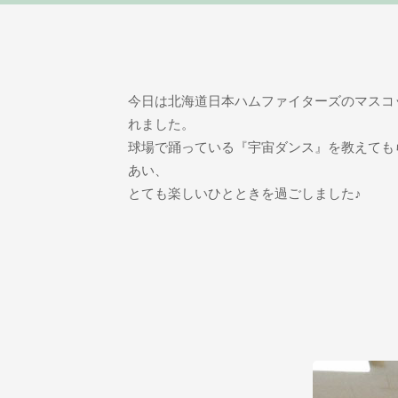
今日は北海道日本ハムファイターズのマスコ
れました。
球場で踊っている『宇宙ダンス』を教えても
あい、
とても楽しいひとときを過ごしました♪