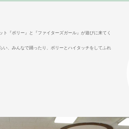
ット『ポリー』と『ファイターズガール』が遊びに来てく
らい、みんなで踊ったり、ポリーとハイタッチをしてふれ