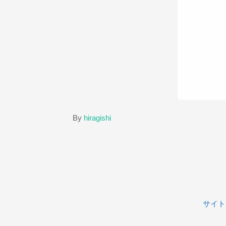
By
hiragishi
サイト