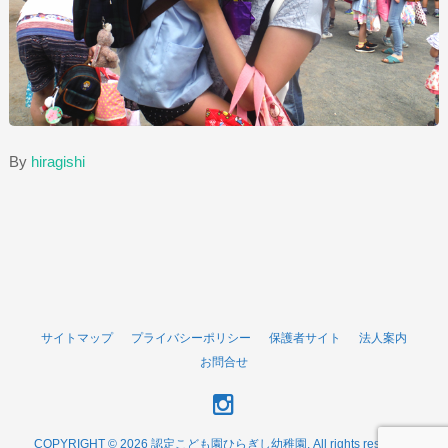
By
hiragishi
サイトマップ
プライバシーポリシー
保護者サイト
法人案内
お問合せ
COPYRIGHT © 2026 認定こども園ひらぎし幼稚園. All rights reserved.