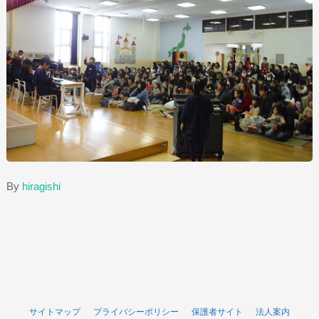
By
hiragishi
サイトマップ
プライバシーポリシー
保護者サイト
法人案内