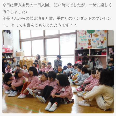
今日は新入園児の一日入園。 短い時間でしたが、一緒に楽しく
過ごしました♪
年長さんからの器楽演奏と歌、手作りのペンダントのプレゼン
ト。 とっても喜んでもらえたようです＾＾