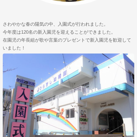
さわやかな春の陽気の中、入園式が行われました。
今年度は120名の新入園児を迎えることができました。
在園児の年長組が歌や言葉のプレゼントで新入園児を歓迎して
いました！