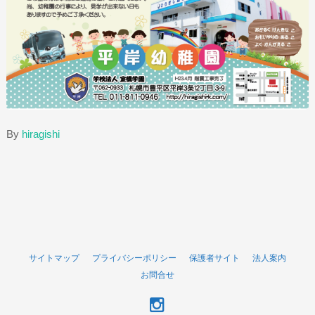
By
hiragishi
サイトマップ
プライバシーポリシー
保護者サイト
法人案内
お問合せ