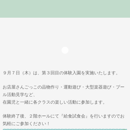
９月７日（木）は、第３回目の体験入園を実施いたします。
お店屋さんごっこの品物作り・運動遊び・大型楽器遊び・プー
ル活動見学など、
在園児と一緒に各クラスの楽しい活動に参加します。
体験終了後、２階ホールにて『給食試食会』を行いますのでお
気軽にご参加ください！