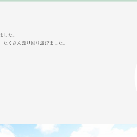
ました。
、たくさん走り回り遊びました。