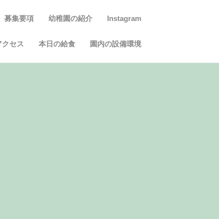
募集要項
幼稚園の紹介
Instagram
アクセス
本日の給食
園内の設備環境