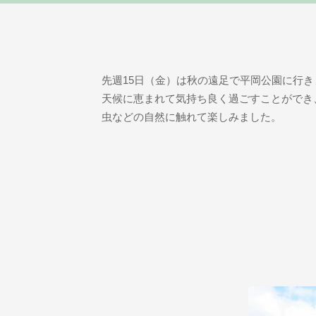
先週15日（金）は秋の遠足で平岡公園に行き
天候に恵まれて気持ち良く過ごすことができ
虫などの自然に触れて楽しみました。