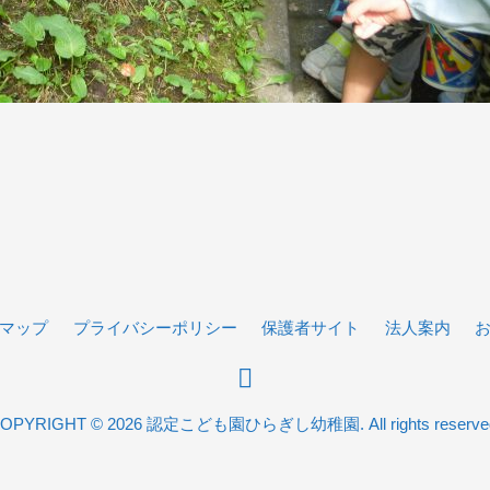
マップ
プライバシーポリシー
保護者サイト
法人案内
OPYRIGHT © 2026 認定こども園ひらぎし幼稚園. All rights reserve