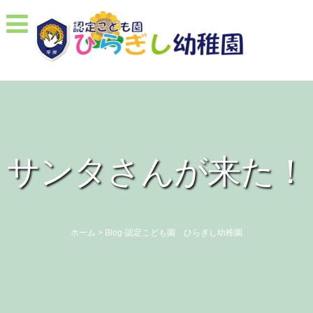
サンタさんが来た！
ホーム
>
Blog-認定こども園 ひらぎし幼稚園