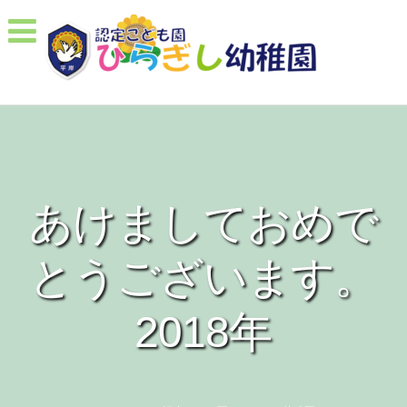
あけましておめで
とうございます。
2018年