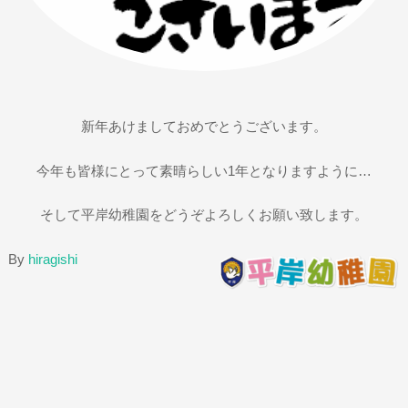
新年あけましておめでとうございます。
今年も皆様にとって素晴らしい1年となりますように…
そして平岸幼稚園をどうぞよろしくお願い致します。
By
hiragishi