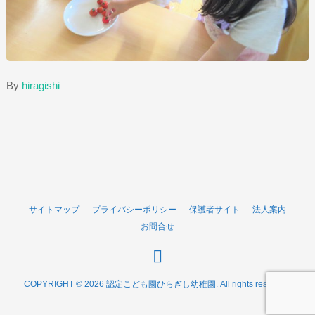
By
hiragishi
サイトマップ
プライバシーポリシー
保護者サイト
法人案内
お問合せ
COPYRIGHT © 2026 認定こども園ひらぎし幼稚園. All rights reserved.