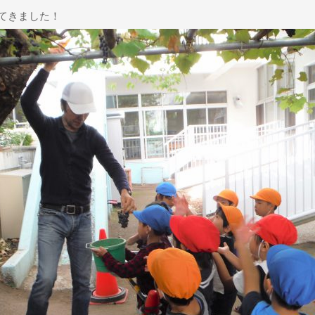
てきました！