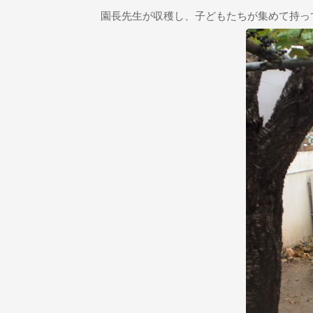
園長先生が収穫し、子どもたちが集めて持っ