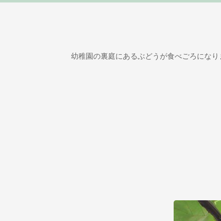
幼稚園の裏庭にあるぶどうが食べごろになり