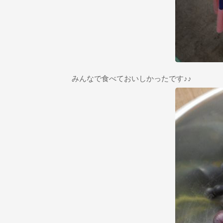
みんなで食べておいしかったです♪♪