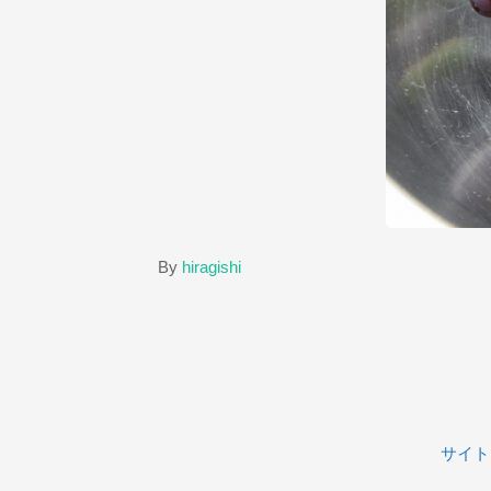
By
hiragishi
サイト