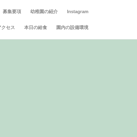
募集要項
幼稚園の紹介
Instagram
アクセス
本日の給食
園内の設備環境