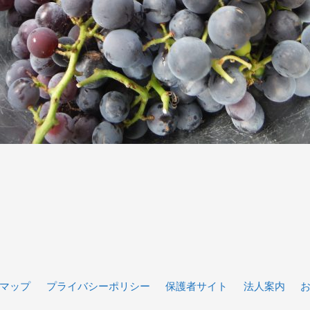
マップ
プライバシーポリシー
保護者サイト
法人案内