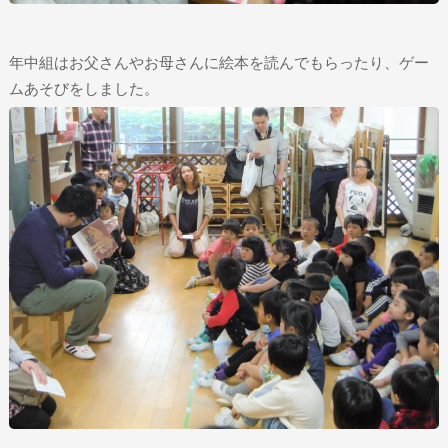
年中組はお父さんやお母さんに絵本を読んでもらったり、ゲー
ムあそびをしました。