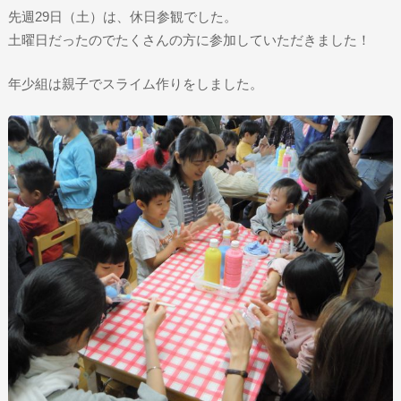
先週29日（土）は、休日参観でした。
土曜日だったのでたくさんの方に参加していただきました！
年少組は親子でスライム作りをしました。