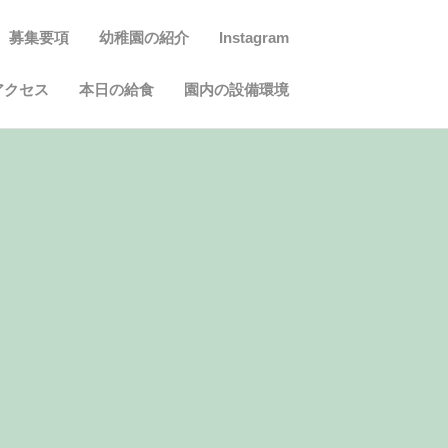
募集要項
幼稚園の紹介
Instagram
アクセス
本日の給食
園内の設備環境