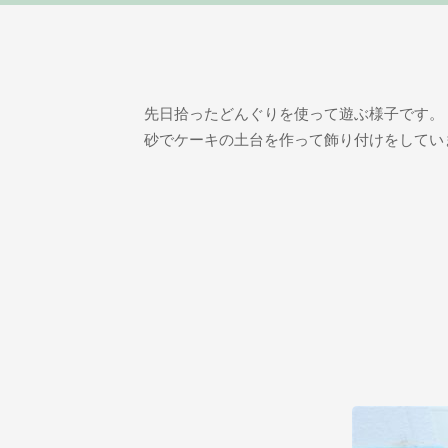
先日拾ったどんぐりを使って遊ぶ様子です。
砂でケーキの土台を作って飾り付けをしてい