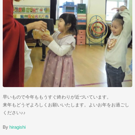
早いもので今年ももうすぐ終わりが近づいています。
来年もどうぞよろしくお願いいたします。よいお年をお過ごし
ください♪♪
By
hiragishi