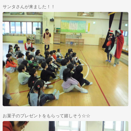
サンタさんが来ました！！
お菓子のプレゼントをもらって嬉しそう☆☆