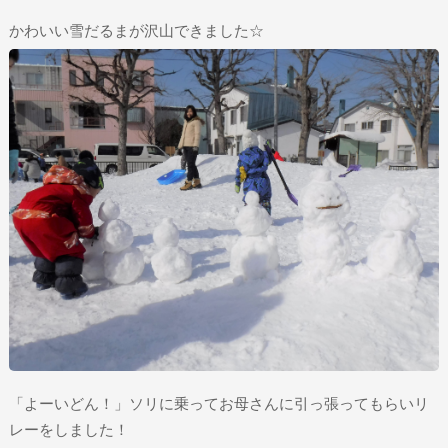
かわいい雪だるまが沢山できました☆
「よーいどん！」ソリに乗ってお母さんに引っ張ってもらいリ
レーをしました！