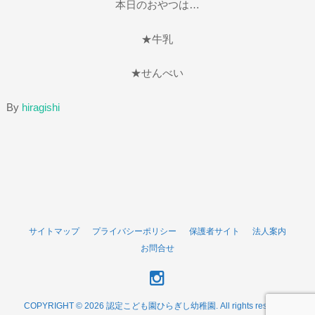
本日のおやつは…
★牛乳
★せんべい
By
hiragishi
サイトマップ
プライバシーポリシー
保護者サイト
法人案内
お問合せ
COPYRIGHT © 2026 認定こども園ひらぎし幼稚園. All rights reserved.