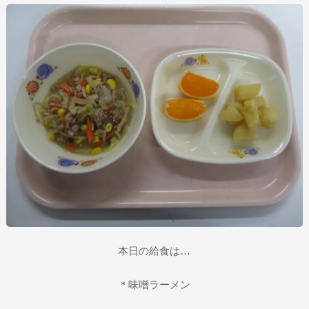
本日の給食は…
＊味噌ラーメン