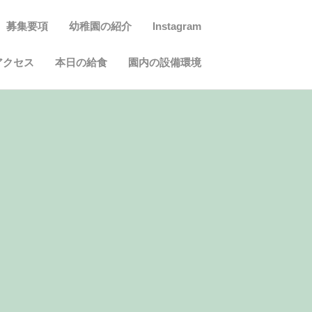
募集要項
幼稚園の紹介
Instagram
アクセス
本日の給食
園内の設備環境