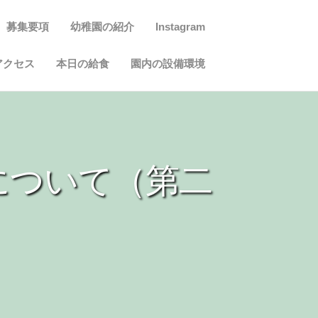
募集要項
幼稚園の紹介
Instagram
アクセス
本日の給食
園内の設備環境
について（第二