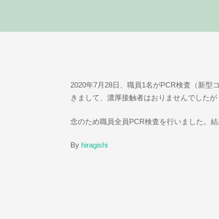
2020年7月28日、職員1名がPCR検査（
きまして、濃厚接触者はおりませんでしたが
念のため職員全員PCR検査を行いました。結
By
hiragishi