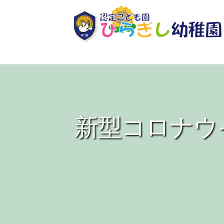
新型コロナウ