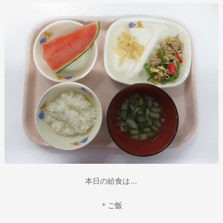
本日の給食は…
＊ご飯