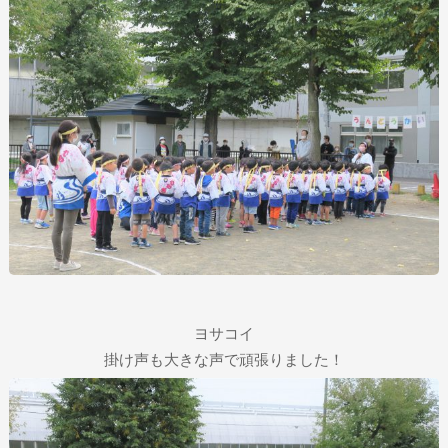
ヨサコイ
掛け声も大きな声で頑張りました！