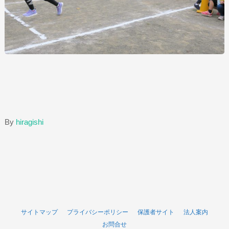
By
hiragishi
サイトマップ
プライバシーポリシー
保護者サイト
法人案内
お問合せ