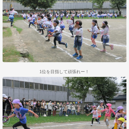
1位を目指して頑張れー！