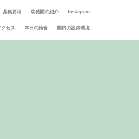
募集要項
幼稚園の紹介
Instagram
アクセス
本日の給食
園内の設備環境