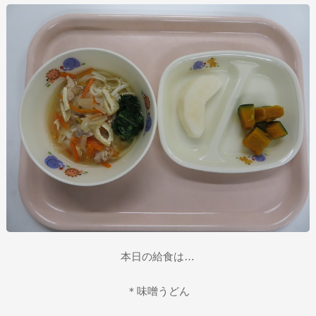
本日の給食は…
＊味噌うどん