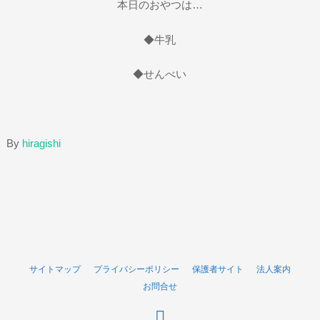
本日のおやつは…
◆牛乳
◆せんべい
By
hiragishi
サイトマップ
プライバシーポリシー
保護者サイト
法人案内
お問合せ