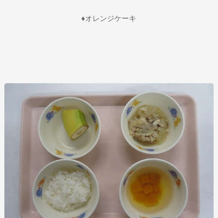
♦オレンジケーキ