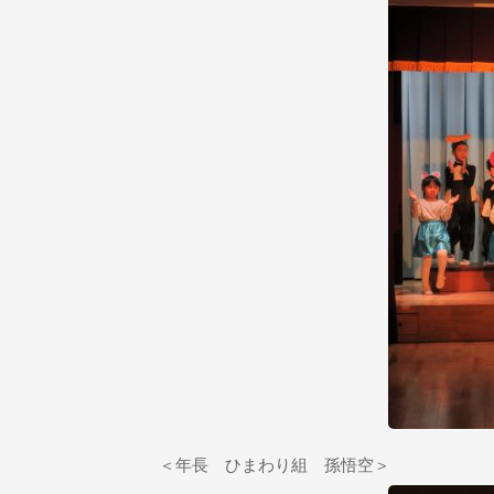
＜年長 ひまわり組 孫悟空＞