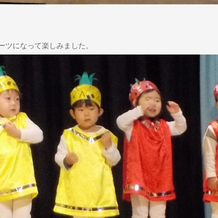
ーツになって楽しみました。