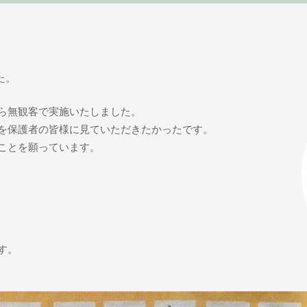
た。
ら無観客で実施いたしました。
を保護者の皆様に見ていただきたかったです。
ことを願っています。
す。