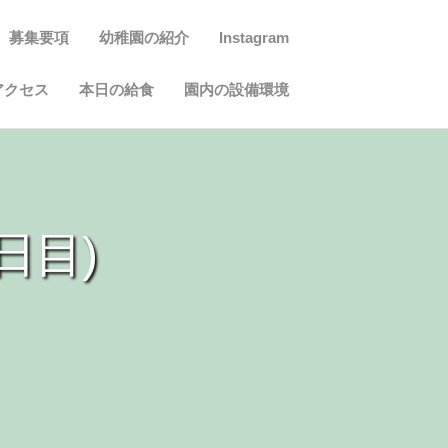
募集要項
幼稚園の紹介
Instagram
アクセス
本日の給食
園内の設備環境
日目)