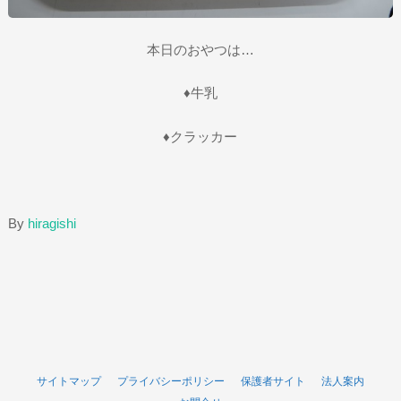
本日のおやつは…
♦牛乳
♦クラッカー
By
hiragishi
サイトマップ
プライバシーポリシー
保護者サイト
法人案内