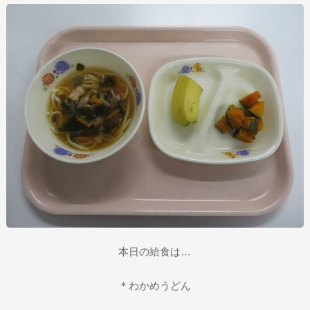
本日の給食は…
＊わかめうどん