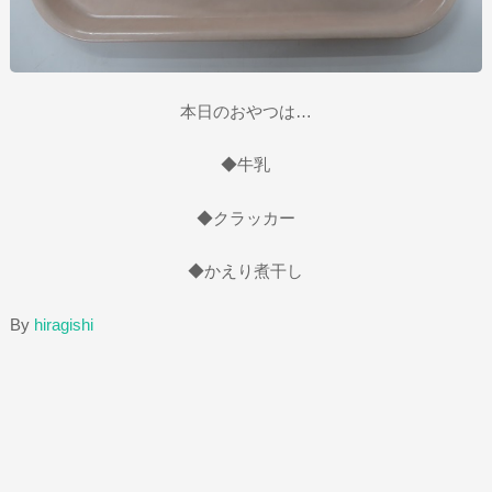
本日のおやつは…
◆牛乳
◆クラッカー
◆かえり煮干し
By
hiragishi