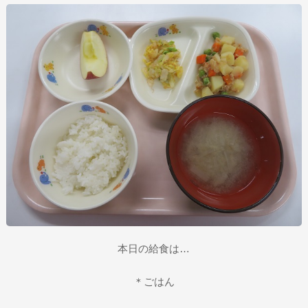
本日の給食は…
＊ごはん