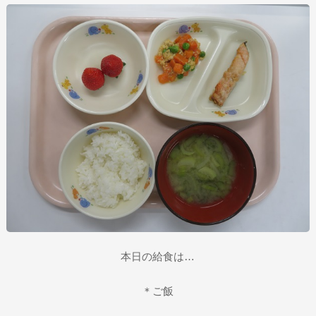
本日の給食は…
＊ご飯