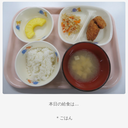
本日の給食は…
＊ごはん