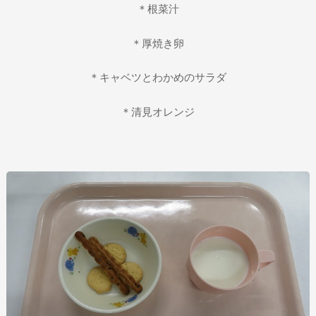
＊根菜汁
＊厚焼き卵
＊キャベツとわかめのサラダ
＊清見オレンジ