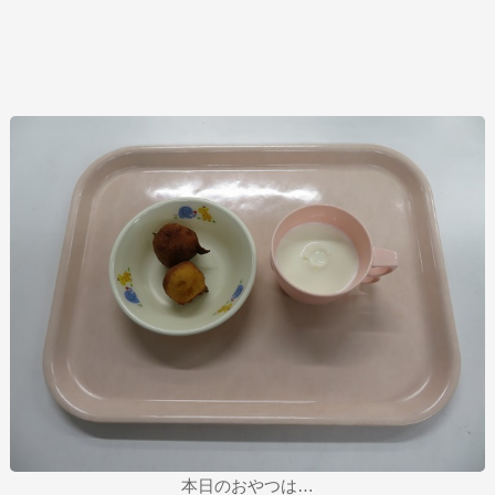
本日のおやつは…