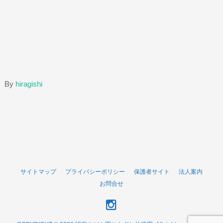
By
hiragishi
サイトマップ
プライバシーポリシー
保護者サイト
法人案内
お問合せ