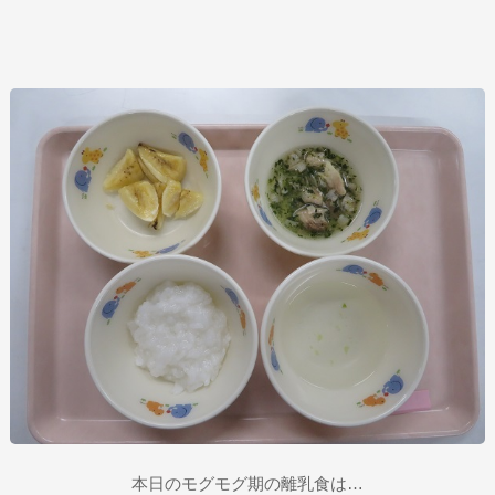
本日のモグモグ期の離乳食は…