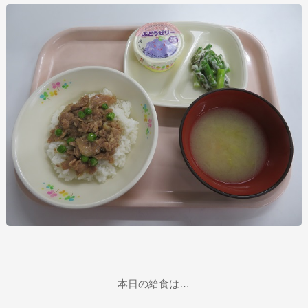
本日の給食は…