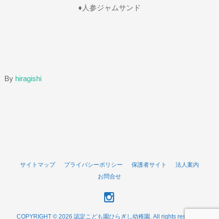
♦人参ジャムサンド
By
hiragishi
サイトマップ
プライバシーポリシー
保護者サイト
法人案内
お問合せ
COPYRIGHT © 2026 認定こども園ひらぎし幼稚園. All rights reserved.