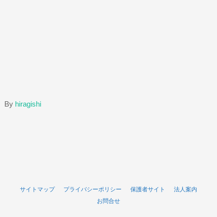
By
hiragishi
サイトマップ
プライバシーポリシー
保護者サイト
法人案内
お問合せ