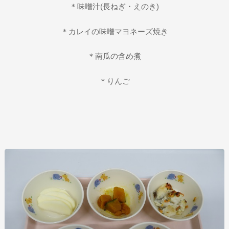
＊味噌汁(長ねぎ・えのき)
＊カレイの味噌マヨネーズ焼き
＊南瓜の含め煮
＊りんご