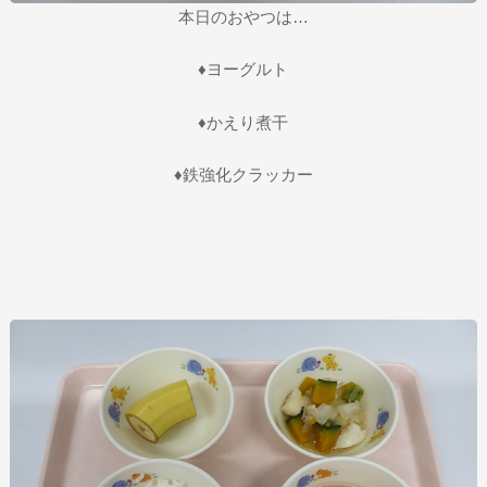
本日のおやつは…
♦ヨーグルト
♦かえり煮干
♦鉄強化クラッカー