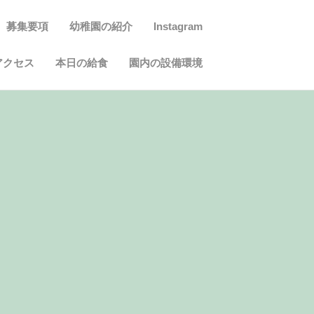
募集要項
幼稚園の紹介
Instagram
アクセス
本日の給食
園内の設備環境