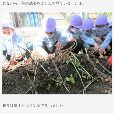
れながら、芋の成長を楽しんで見ていましたよ。
昼食は屋上やベランダで食べました。