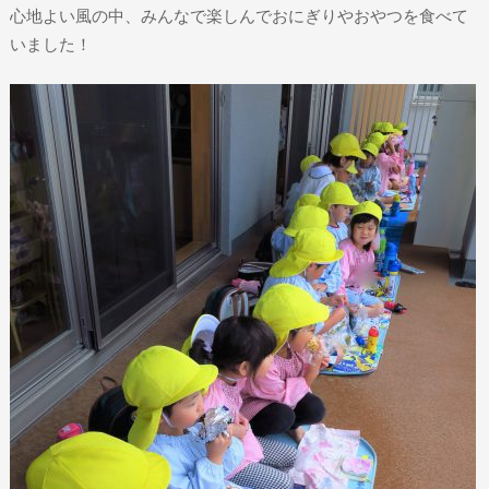
心地よい風の中、みんなで楽しんでおにぎりやおやつを食べて
いました！