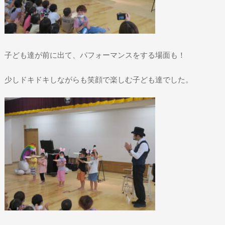
子ども達が前に出て、パフォーマンスをする場面も！
少しドキドキしながらも笑顔で楽しむ子ども達でした。