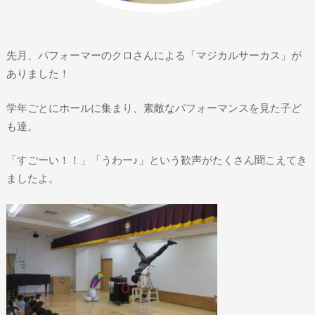
先月、パフォーマーのクロさんによる「マジカルサーカス」が
ありました！
学年ごとにホールに集まり、素敵なパフォーマンスを見た子ど
も達。
「すごーい！！」「うわー♪」という歓声がたくさん聞こえてき
ましたよ。