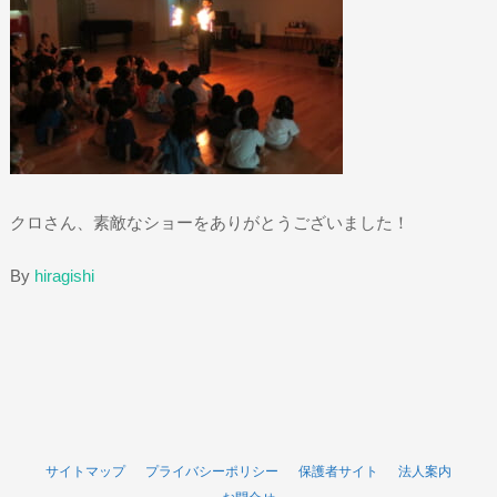
クロさん、素敵なショーをありがとうございました！
By
hiragishi
サイトマップ
プライバシーポリシー
保護者サイト
法人案内