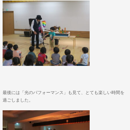
最後には「光のパフォーマンス」も見て、とても楽しい時間を
過ごしました。