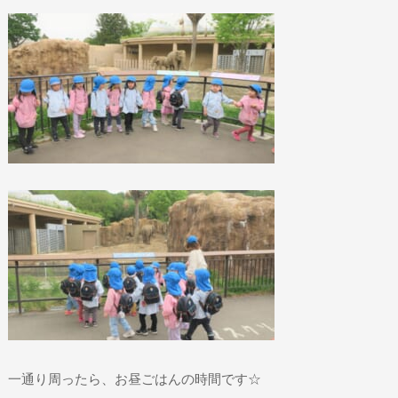
一通り周ったら、お昼ごはんの時間です☆