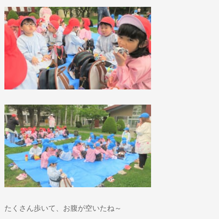
たくさん歩いて、お腹が空いたね～