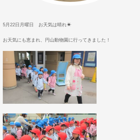
5月22日月曜日 お天気は晴れ☀
お天気にも恵まれ、円山動物園に行ってきました！