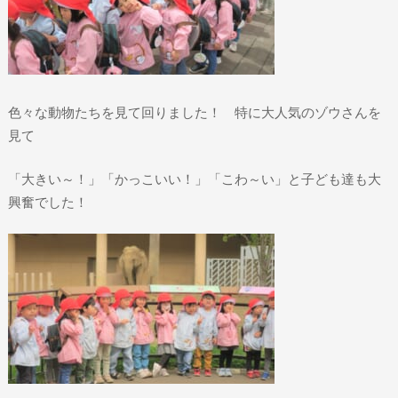
色々な動物たちを見て回りました！ 特に大人気のゾウさんを
見て
「大きい～！」「かっこいい！」「こわ～い」と子ども達も大
興奮でした！