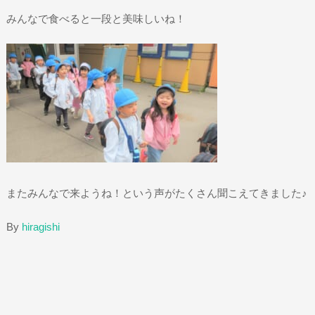
みんなで食べると一段と美味しいね！
またみんなで来ようね！という声がたくさん聞こえてきました♪
By
hiragishi