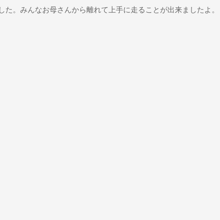
した。みんなお母さんから離れて上手に走ることが出来ましたよ。