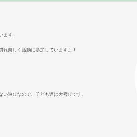
います。
慣れ楽しく活動に参加していますよ！
ない遊びなので、子ども達は大喜びです。