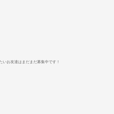
たいお友達はまだまだ募集中です！