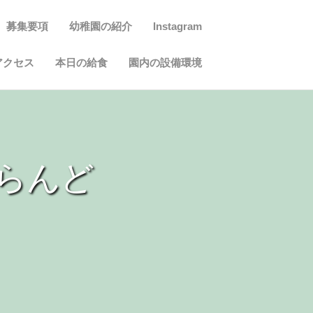
募集要項
幼稚園の紹介
Instagram
アクセス
本日の給食
園内の設備環境
らんど