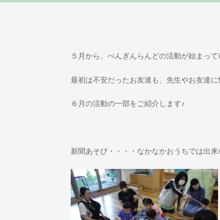
５月から、ぺんぎんらんどの活動が始まって
最初は不安だったお友達も、先生やお友達に
６月の活動の一部をご紹介します♪
新聞あそび・・・・なかなかおうちでは出来