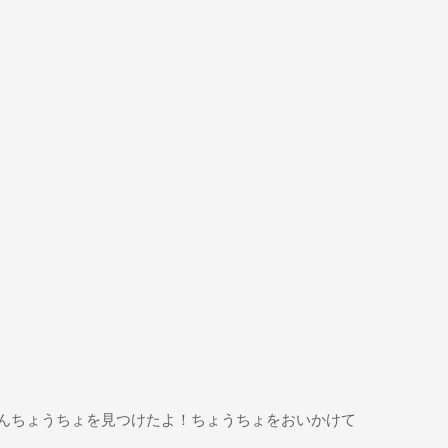
んちょうちょを見つけたよ！ちょうちょをおいかけて