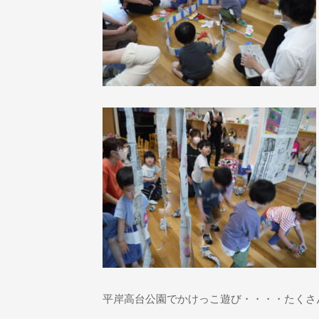
平岸高台公園でかけっこ遊び・・・・たくさ