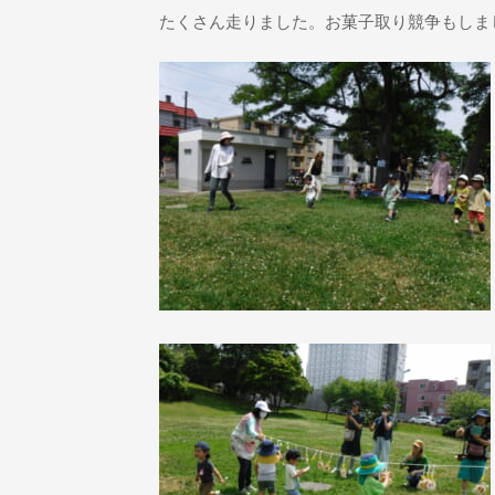
たくさん走りました。お菓子取り競争もしま