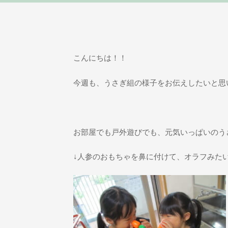
こんにちは！！
今週も、うさぎ組の様子をお伝えしたいと思
お部屋でも戸外遊びでも、元気いっぱいのう
↓人参のおもちゃを鼻に付けて、オラフみた