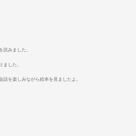
を読みました。
りました。
会話を楽しみながら絵本を見ましたよ。