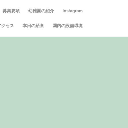
募集要項
幼稚園の紹介
Instagram
アクセス
本日の給食
園内の設備環境