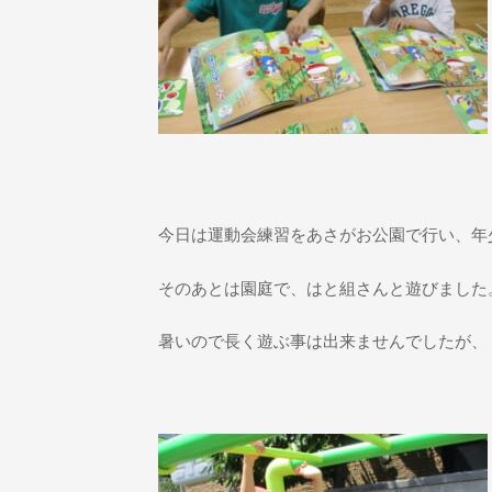
今日は運動会練習をあさがお公園で行い、年
そのあとは園庭で、はと組さんと遊びました
暑いので長く遊ぶ事は出来ませんでしたが、