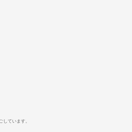
ごしています。