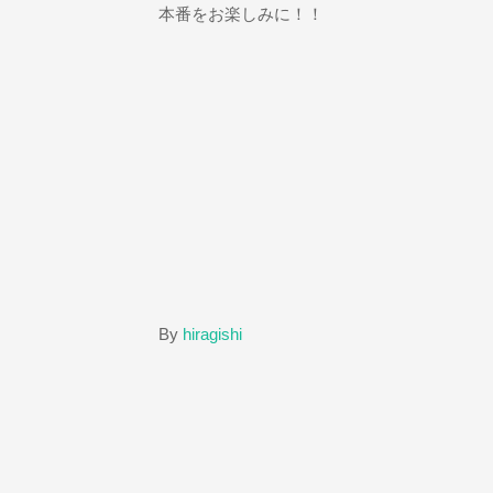
本番をお楽しみに！！
By
hiragishi