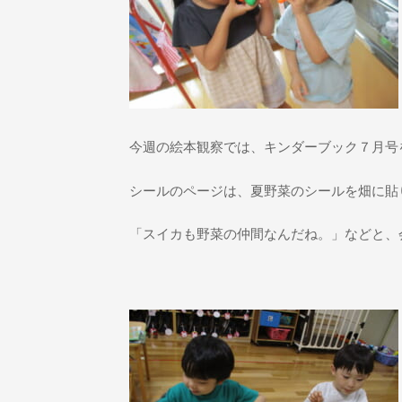
今週の絵本観察では、キンダーブック７月号
シールのページは、夏野菜のシールを畑に貼
「スイカも野菜の仲間なんだね。」などと、