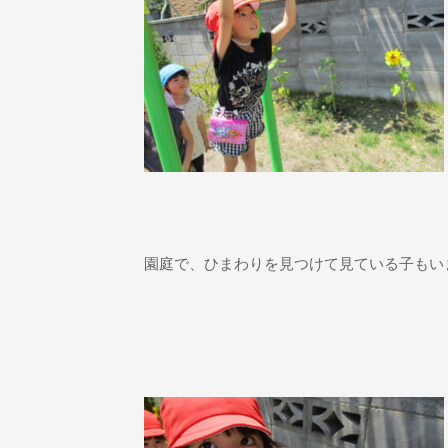
園庭で、ひまわりを見つけて見ている子もい