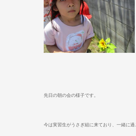
先日の朝の会の様子です。
今は実習生がうさぎ組に来ており、一緒に過