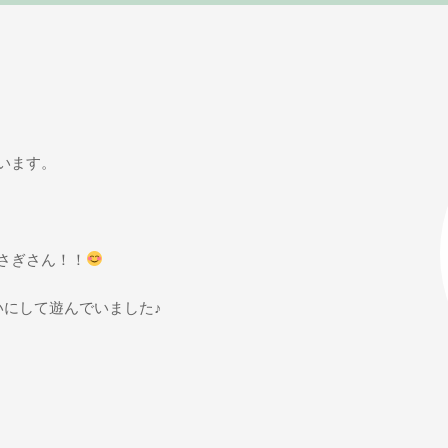
います。
さぎさん！！
いにして遊んでいました♪