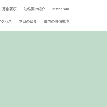
募集要項
幼稚園の紹介
Instagram
アクセス
本日の給食
園内の設備環境