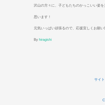
沢山の方々に、子どもたちのかっこいい姿を
思います！
元気いっぱい頑張るので、応援宜しくお願い
By
hiragishi
サイト
C