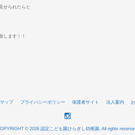
見せられたらと
致します！！
マップ
プライバシーポリシー
保護者サイト
法人案内
OPYRIGHT © 2026 認定こども園ひらぎし幼稚園. All rights reserve