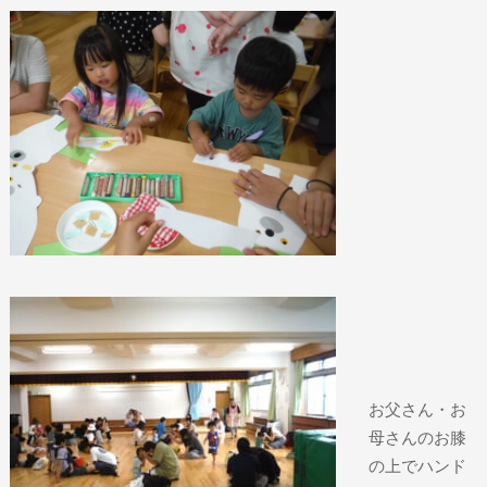
お父さん・お
母さんのお膝
の上でハンド