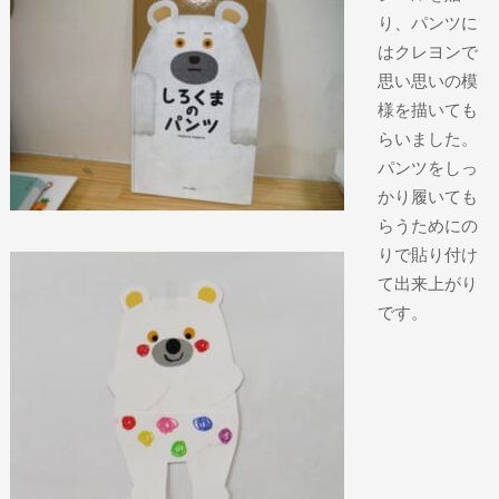
り、パンツに
はクレヨンで
思い思いの模
様を描いても
らいました。
パンツをしっ
かり履いても
らうためにの
りで貼り付け
て出来上がり
です。