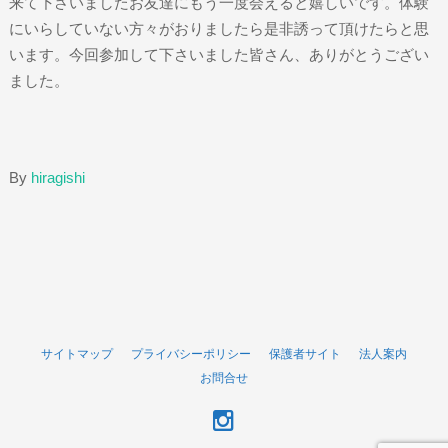
来て下さいましたお友達にもう一度会えると嬉しいです。体験
にいらしていない方々がおりましたら是非誘って頂けたらと思
います。今回参加して下さいました皆さん、ありがとうござい
ました。
By
hiragishi
サイトマップ
プライバシーポリシー
保護者サイト
法人案内
お問合せ