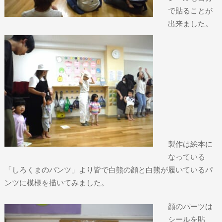
で貼ることが
出来ました。
製作は絵本に
なっている
「しろくまのパンツ」より皆で白熊の顔と白熊が履いているパ
ンツに模様を描いてみました。
顔のパーツは
シールを貼