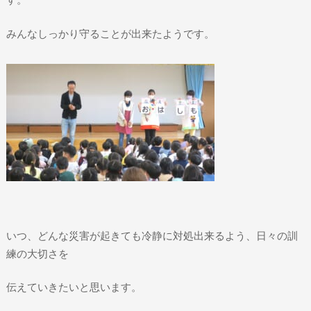
みんなしっかり守ることが出来たようです。
いつ、どんな災害が起きても冷静に対処出来るよう、日々の訓
練の大切さを
伝えていきたいと思います。