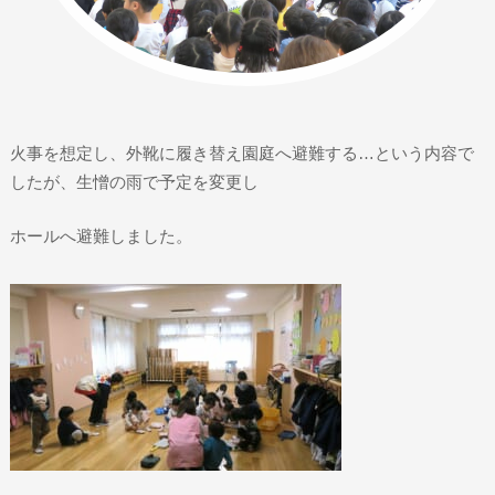
火事を想定し、外靴に履き替え園庭へ避難する…という内容で
したが、生憎の雨で予定を変更し
ホールへ避難しました。