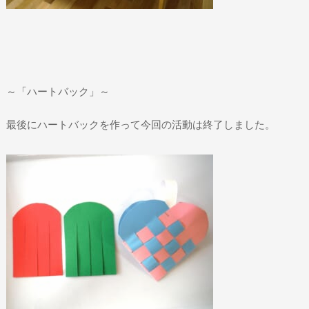
～「ハートバック」～
最後にハートバックを作って今回の活動は終了しました。