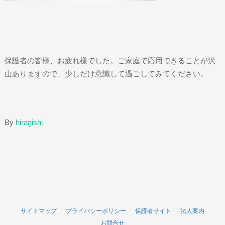
保護者の皆様、お疲れ様でした。ご家庭で応用できることが沢
山ありますので、少しだけ意識して過ごしてみてください。
By
hiragishi
サイトマップ
プライバシーポリシー
保護者サイト
法人案内
お問合せ