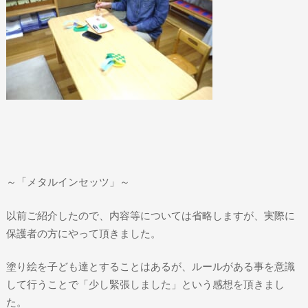
～「メタルインセッツ」～
以前ご紹介したので、内容等については省略しますが、実際に
保護者の方にやって頂きました。
塗り絵を子ども達とすることはあるが、ルールがある事を意識
して行うことで「少し緊張しました」という感想を頂きまし
た。