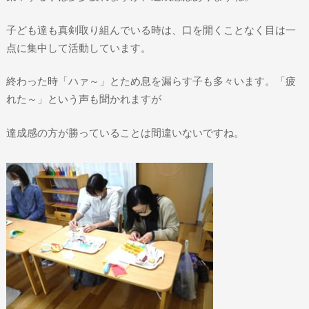
子ども達も真剣取り組んでいる時は、口を開くことなく目は一
点に集中して活動しています。
終わった時「ハァ～」とため息を漏らす子も多々います。「疲
れた～」という声も聞かれますが
達成感の方が勝っていることは間違いないですね。