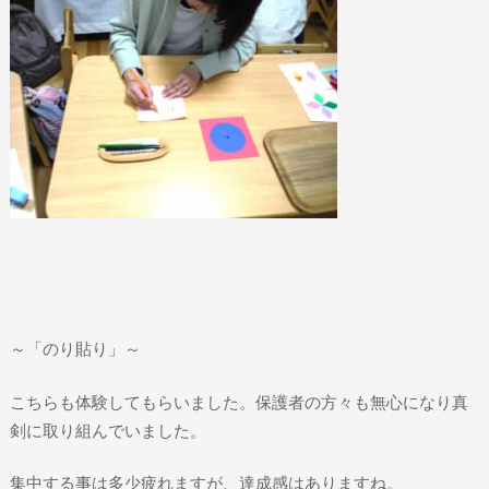
～「のり貼り」～
こちらも体験してもらいました。保護者の方々も無心になり真
剣に取り組んでいました。
集中する事は多少疲れますが、達成感はありますね。