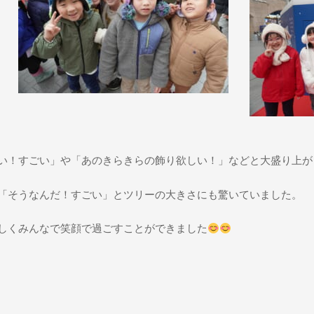
い！すごい」や「あのきらきらの飾り欲しい！」などと大盛り上が
「そうなんだ！すごい」とツリーの大きさにも驚いていました。
しくみんなで笑顔で過ごすことができました