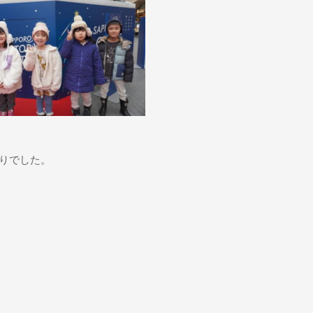
りでした。