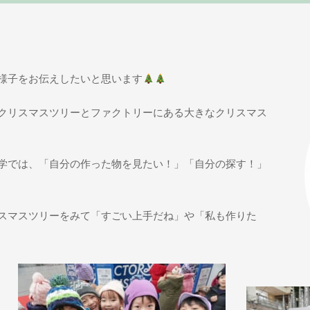
様子をお伝えしたいと思います
クリスマスツリーとファクトリーにある大きなクリスマス
学では、「自分の作った物を見たい！」「自分の探す！」
スマスツリーをみて「すごい上手だね」や「私も作りた