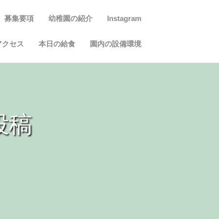
募集要項
幼稚園の紹介
Instagram
アクセス
本日の給食
園内の設備環境
投稿