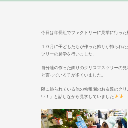
今日は年長組でファクトリーに見学に行った
１０月に子どもたちが作った飾りが飾られた
ツリーの見学を行いました。
自分達の作った飾りのクリスマスツリーの見
と言っている子が多くいました。
隣に飾られている他の幼稚園のお友達のクリ
い！」と話しながら見学していました